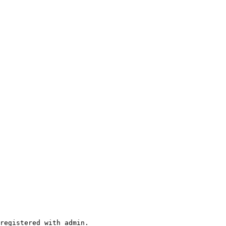
registered with admin.
