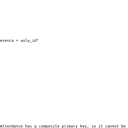
Attendance has a composite primary key, so it cannot be 